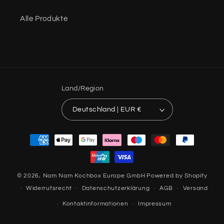
Alle Produkte
Land/Region
Deutschland | EUR €
Zahlungsmethoden
© 2026,
Nam Nam Kochbox Europe GmbH
Powered by Shopify
Widerrufsrecht
Datenschutzerklärung
AGB
Versand
Kontaktinformationen
Impressum