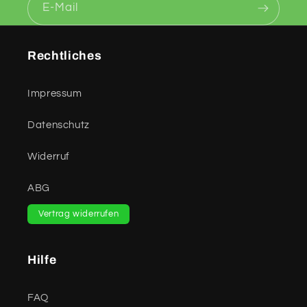
E-Mail
Rechtliches
Impressum
Datenschutz
Widerruf
ABG
Vertrag widerrufen
Hilfe
FAQ