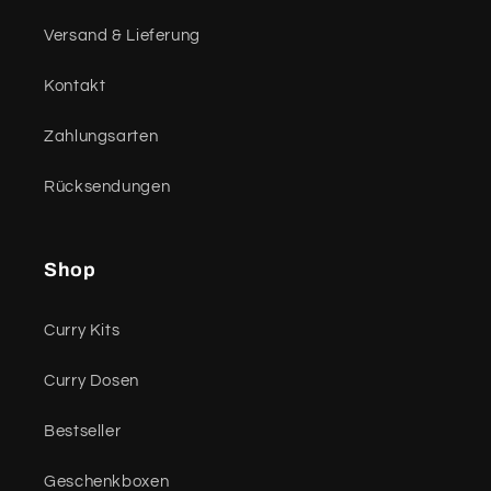
Versand & Lieferung
Kontakt
Zahlungsarten
Rücksendungen
Shop
Curry Kits
Curry Dosen
Bestseller
Geschenkboxen