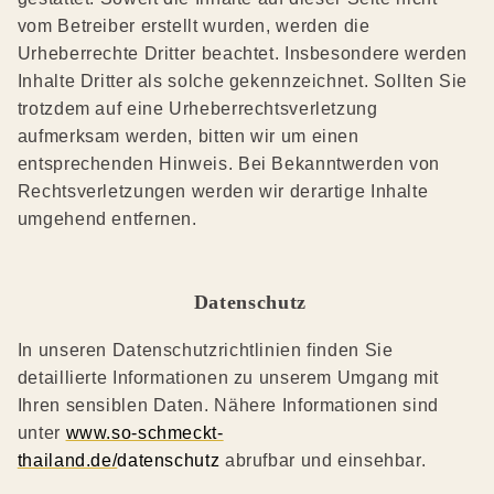
vom Betreiber erstellt wurden, werden die
Urheberrechte Dritter beachtet. Insbesondere werden
Inhalte Dritter als solche gekennzeichnet. Sollten Sie
trotzdem auf eine Urheberrechtsverletzung
aufmerksam werden, bitten wir um einen
entsprechenden Hinweis. Bei Bekanntwerden von
Rechtsverletzungen werden wir derartige Inhalte
umgehend entfernen.
Datenschutz
In unseren Datenschutzrichtlinien finden Sie
detaillierte Informationen zu unserem Umgang mit
Ihren sensiblen Daten. Nähere Informationen sind
unter
www.so-schmeckt-
thailand.de/
datenschutz
abrufbar und einsehbar.