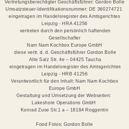
Vertretungsberechtigter Geschäftsführer: Gordon Bolle
Umsatzsteuer-Identifikationsnummer: DE 360274721
eingetragen im Handelsregister des Amtsgerichtes
Leipzig - HRA 41256
vertreten durch den persönlich haftenden
Gesellschafter
Nam Nam Kochbox Europe GmbH
diese vertr. d. d. Geschäftsführer Gordon Bolle
Alte Salz Str. 4e – 04425 Taucha
eingetragen im Handelsregister des Amtsgerichtes
Leipzig - HRB 41256
Verantwortlich für den Inhalt: Nam Nam Kochbox
Europe GmbH
Gestaltung und Umsetzung der Webseiten:
Lakeshore Operations GmbH
Konrad Zuse Str.1 a – 18184 Roggentin
Food Fotos: Gordon Bolle