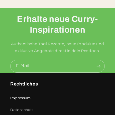
Erhalte neue Curry-
Inspirationen
Authentische Thai Rezepte, neue Produkte und
exklusive Angebote direkt in dein Postfach.
E-Mail
Rechtliches
Impressum
Datenschutz