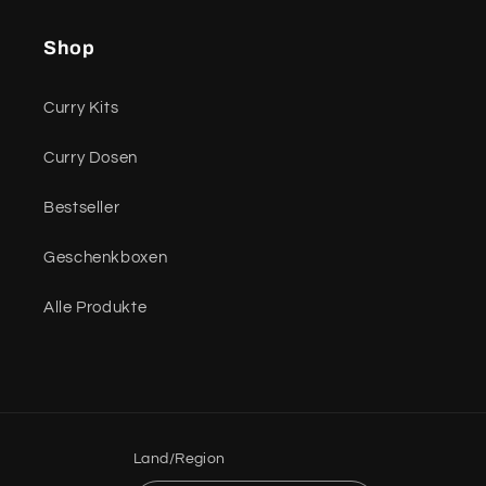
Shop
Curry Kits
Curry Dosen
Bestseller
Geschenkboxen
Alle Produkte
Land/Region