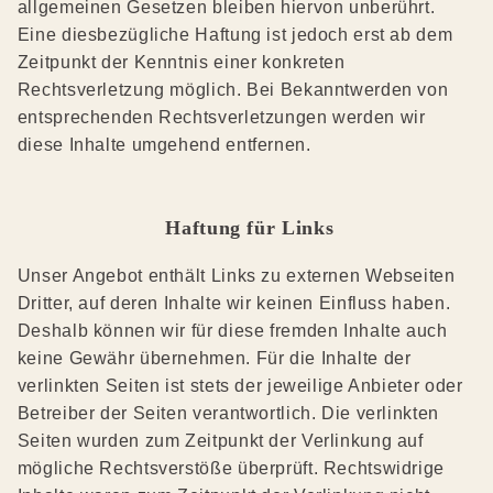
allgemeinen Gesetzen bleiben hiervon unberührt.
Eine diesbezügliche Haftung ist jedoch erst ab dem
Zeitpunkt der Kenntnis einer konkreten
Rechtsverletzung möglich. Bei Bekanntwerden von
entsprechenden Rechtsverletzungen werden wir
diese Inhalte umgehend entfernen.
Haftung für Links
Unser Angebot enthält Links zu externen Webseiten
Dritter, auf deren Inhalte wir keinen Einfluss haben.
Deshalb können wir für diese fremden Inhalte auch
keine Gewähr übernehmen. Für die Inhalte der
verlinkten Seiten ist stets der jeweilige Anbieter oder
Betreiber der Seiten verantwortlich. Die verlinkten
Seiten wurden zum Zeitpunkt der Verlinkung auf
mögliche Rechtsverstöße überprüft. Rechtswidrige