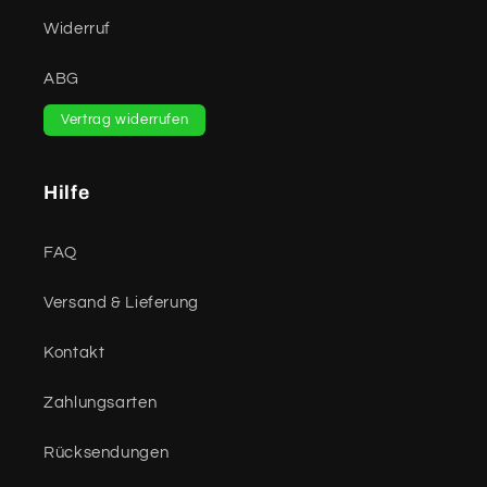
Widerruf
ABG
Vertrag widerrufen
Hilfe
FAQ
Versand & Lieferung
Kontakt
Zahlungsarten
Rücksendungen