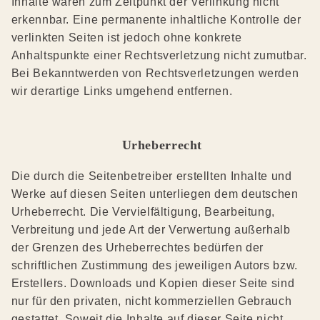
Inhalte waren zum Zeitpunkt der Verlinkung nicht
erkennbar. Eine permanente inhaltliche Kontrolle der
verlinkten Seiten ist jedoch ohne konkrete
Anhaltspunkte einer Rechtsverletzung nicht zumutbar.
Bei Bekanntwerden von Rechtsverletzungen werden
wir derartige Links umgehend entfernen.
Urheberrecht
Die durch die Seitenbetreiber erstellten Inhalte und
Werke auf diesen Seiten unterliegen dem deutschen
Urheberrecht. Die Vervielfältigung, Bearbeitung,
Verbreitung und jede Art der Verwertung außerhalb
der Grenzen des Urheberrechtes bedürfen der
schriftlichen Zustimmung des jeweiligen Autors bzw.
Erstellers. Downloads und Kopien dieser Seite sind
nur für den privaten, nicht kommerziellen Gebrauch
gestattet. Soweit die Inhalte auf dieser Seite nicht