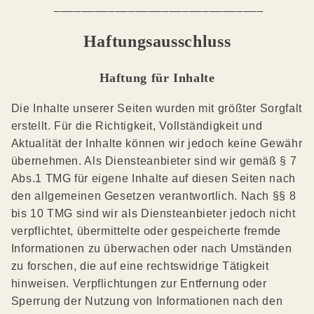
_______________________________
Haftungsausschluss
Haftung für Inhalte
Die Inhalte unserer Seiten wurden mit größter Sorgfalt
erstellt. Für die Richtigkeit, Vollständigkeit und
Aktualität der Inhalte können wir jedoch keine Gewähr
übernehmen. Als Diensteanbieter sind wir gemäß § 7
Abs.1 TMG für eigene Inhalte auf diesen Seiten nach
den allgemeinen Gesetzen verantwortlich. Nach §§ 8
bis 10 TMG sind wir als Diensteanbieter jedoch nicht
verpflichtet, übermittelte oder gespeicherte fremde
Informationen zu überwachen oder nach Umständen
zu forschen, die auf eine rechtswidrige Tätigkeit
hinweisen. Verpflichtungen zur Entfernung oder
Sperrung der Nutzung von Informationen nach den