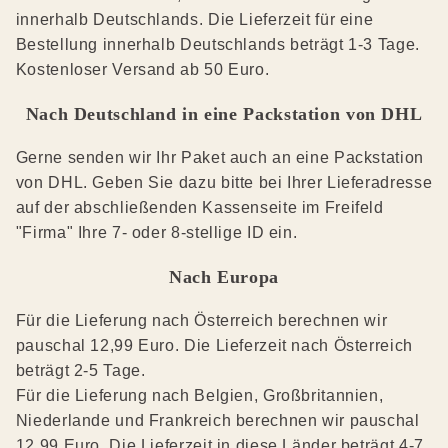
innerhalb Deutschlands. Die Lieferzeit für eine
Bestellung innerhalb Deutschlands beträgt 1-3 Tage.
Kostenloser Versand ab 50 Euro.
Nach Deutschland in eine Packstation von DHL
Gerne senden wir Ihr Paket auch an eine Packstation
von DHL. Geben Sie dazu bitte bei Ihrer Lieferadresse
auf der abschließenden Kassenseite im Freifeld
"Firma" Ihre 7- oder 8-stellige ID ein.
Nach Europa
Für die Lieferung nach Österreich berechnen wir
pauschal 12,99 Euro. Die Lieferzeit nach Österreich
beträgt 2-5 Tage.
Für die Lieferung nach Belgien, Großbritannien,
Niederlande und Frankreich berechnen wir pauschal
12,99 Euro. Die Lieferzeit in diese Länder beträgt 4-7