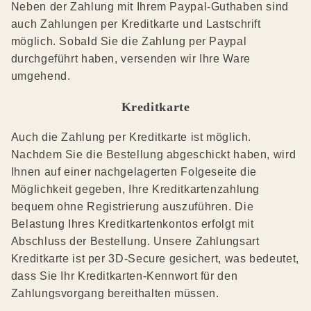
Neben der Zahlung mit Ihrem Paypal-Guthaben sind
auch Zahlungen per Kreditkarte und Lastschrift
möglich. Sobald Sie die Zahlung per Paypal
durchgeführt haben, versenden wir Ihre Ware
umgehend.
Kreditkarte
Auch die Zahlung per Kreditkarte ist möglich.
Nachdem Sie die Bestellung abgeschickt haben, wird
Ihnen auf einer nachgelagerten Folgeseite die
Möglichkeit gegeben, Ihre Kreditkartenzahlung
bequem ohne Registrierung auszuführen. Die
Belastung Ihres Kreditkartenkontos erfolgt mit
Abschluss der Bestellung. Unsere Zahlungsart
Kreditkarte ist per 3D-Secure gesichert, was bedeutet,
dass Sie Ihr Kreditkarten-Kennwort für den
Zahlungsvorgang bereithalten müssen.