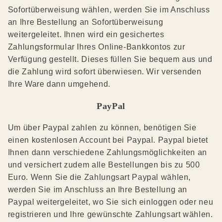
Sofortüberweisung wählen, werden Sie im Anschluss
an Ihre Bestellung an Sofortüberweisung
weitergeleitet. Ihnen wird ein gesichertes
Zahlungsformular Ihres Online-Bankkontos zur
Verfügung gestellt. Dieses füllen Sie bequem aus und
die Zahlung wird sofort überwiesen. Wir versenden
Ihre Ware dann umgehend.
PayPal
Um über Paypal zahlen zu können, benötigen Sie
einen kostenlosen Account bei Paypal. Paypal bietet
Ihnen dann verschiedene Zahlungsmöglichkeiten an
und versichert zudem alle Bestellungen bis zu 500
Euro. Wenn Sie die Zahlungsart Paypal wählen,
werden Sie im Anschluss an Ihre Bestellung an
Paypal weitergeleitet, wo Sie sich einloggen oder neu
registrieren und Ihre gewünschte Zahlungsart wählen.