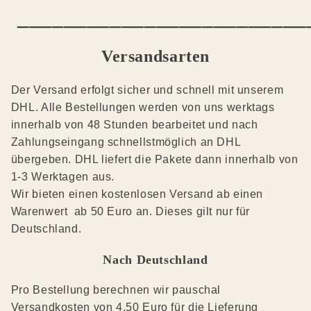
_________________________
Versandsarten
Der Versand erfolgt sicher und schnell mit unserem
DHL. Alle Bestellungen werden von uns werktags
innerhalb von 48 Stunden bearbeitet und nach
Zahlungseingang schnellstmöglich an DHL
übergeben. DHL liefert die Pakete dann innerhalb von
1-3 Werktagen aus.
Wir bieten einen kostenlosen Versand ab einen
Warenwert ab 50 Euro an. Dieses gilt nur für
Deutschland.
Nach Deutschland
Pro Bestellung berechnen wir pauschal
Versandkosten von 4,50 Euro für die Lieferung