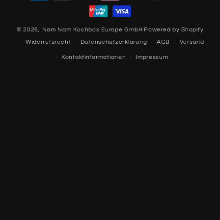
© 2026,
Nam Nam Kochbox Europe GmbH
Powered by Shopify
Widerrufsrecht
Datenschutzerklärung
AGB
Versand
Kontaktinformationen
Impressum