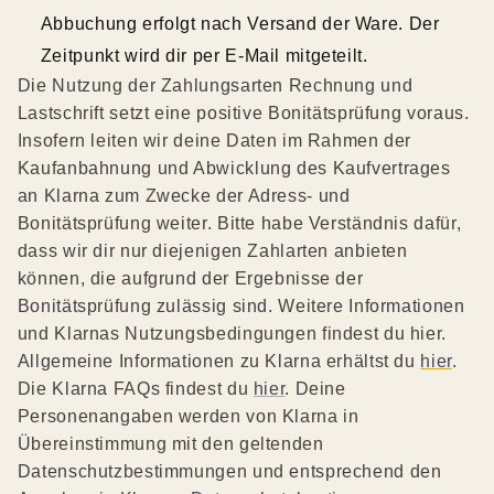
Abbuchung erfolgt nach Versand der Ware. Der
Zeitpunkt wird dir per E-Mail mitgeteilt.
Die Nutzung der Zahlungsarten Rechnung und
Lastschrift setzt eine positive Bonitätsprüfung voraus.
Insofern leiten wir deine Daten im Rahmen der
Kaufanbahnung und Abwicklung des Kaufvertrages
an Klarna zum Zwecke der Adress- und
Bonitätsprüfung weiter. Bitte habe Verständnis dafür,
dass wir dir nur diejenigen Zahlarten anbieten
können, die aufgrund der Ergebnisse der
Bonitätsprüfung zulässig sind. Weitere Informationen
und Klarnas Nutzungsbedingungen findest du hier.
Allgemeine Informationen zu Klarna erhältst du
hier
.
Die Klarna FAQs findest du
hier
. Deine
Personenangaben werden von Klarna in
Übereinstimmung mit den geltenden
Datenschutzbestimmungen und entsprechend den