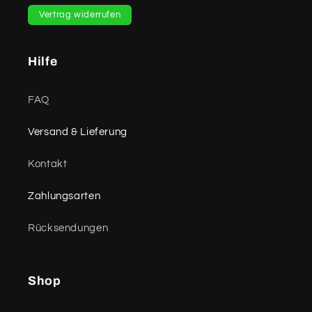
Vertrag widerrufen
Hilfe
FAQ
Versand & Lieferung
Kontakt
Zahlungsarten
Rücksendungen
Shop