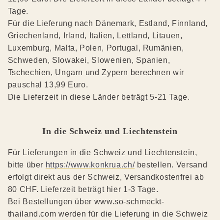
Tage.
Für die Lieferung nach Dänemark, Estland, Finnland,
Griechenland, Irland, Italien, Lettland, Litauen,
Luxemburg, Malta, Polen, Portugal, Rumänien,
Schweden, Slowakei, Slowenien, Spanien,
Tschechien, Ungarn und Zypern berechnen wir
pauschal 13,99 Euro.
Die Lieferzeit in diese Länder beträgt 5-21 Tage.
In die Schweiz und Liechtenstein
Für Lieferungen in die Schweiz und Liechtenstein,
bitte über
https://www.konkrua.ch/
bestellen. Versand
erfolgt direkt aus der Schweiz, Versandkostenfrei ab
80 CHF. Lieferzeit beträgt hier 1-3 Tage.
Bei Bestellungen über www.so-schmeckt-
thailand.com werden für die Lieferung in die Schweiz