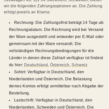
wir die folgenden Zahlungsoptionen an. Die Zahlung
erfolgt jeweils an Klarna:
Rechnung: Die Zahlungsfrist beträgt 14 Tage ab
Rechnungsdatum. Die Rechnung wird bei Versand
der Ware ausgestellt und entweder per E-Mail oder
gemeinsam mit der Ware versandt. Die
vollständigen Rechnungsbedingungen für die
Länder in denen diese Zahlart verfügbar ist findest
du hier:
Deutschland
,
Österreich
,
Schweiz
Sofort: Verfügbar in Deutschland, den
Niederlanden und Österreich. Die Belastung
deines Kontos erfolgt unmittelbar nach Abgabe der
Bestellung.
Lastschrift: Verfügbar in Deutschland, den
Niederlanden, Schweden und Österreich. Die