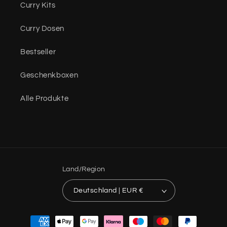
Curry Kits
Curry Dosen
Bestseller
Geschenkboxen
Alle Produkte
Land/Region
Deutschland | EUR €
Zahlungsmethoden