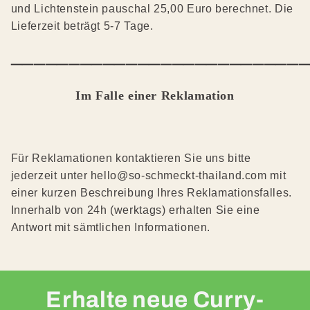
und Lichtenstein pauschal 25,00 Euro berechnet. Die
Lieferzeit beträgt 5-7 Tage.
_________________________
Im Falle einer Reklamation
Für Reklamationen kontaktieren Sie uns bitte
jederzeit unter hello@so-schmeckt-thailand.com mit
einer kurzen Beschreibung Ihres Reklamationsfalles.
Innerhalb von 24h (werktags) erhalten Sie eine
Antwort mit sämtlichen Informationen.
Erhalte neue Curry-